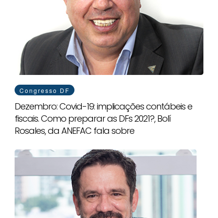
Congresso DF
Dezembro: Covid-19: implicações contábeis e
fiscais. Como preparar as DFs 2021?, Bolí
Rosales, da ANEFAC fala sobre