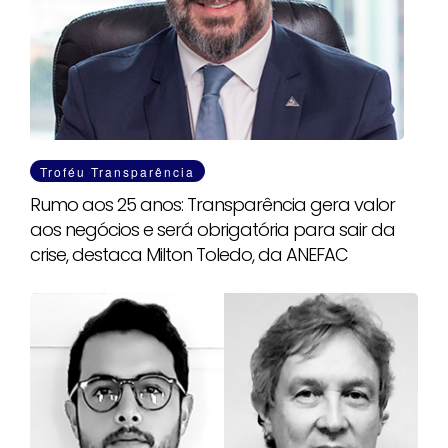
Troféu Transparência
Rumo aos 25 anos: Transparência gera valor
aos negócios e será obrigatória para sair da
crise, destaca Milton Toledo, da ANEFAC