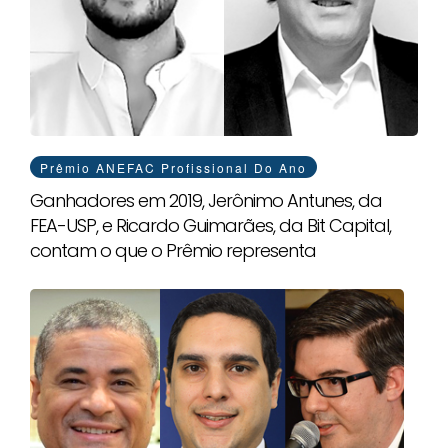
Prêmio ANEFAC Profissional Do Ano
Ganhadores em 2019, Jerônimo Antunes, da
FEA-USP, e Ricardo Guimarães, da Bit Capital,
contam o que o Prêmio representa