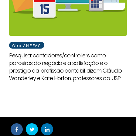
Giro ANEFAC
Pesquisa: contadores/controllers como
parceiros do negócio e a satisfação e o
prestígio da profissão contábil, dizem Cláudio
Wanderley e Kate Horton, professores da USP