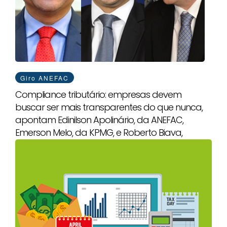
Giro ANEFAC
Compliance tributário: empresas devem
buscar ser mais transparentes do que nunca,
apontam Edinilson Apolinário, da ANEFAC,
Emerson Melo, da KPMG, e Roberto Biava,
professor