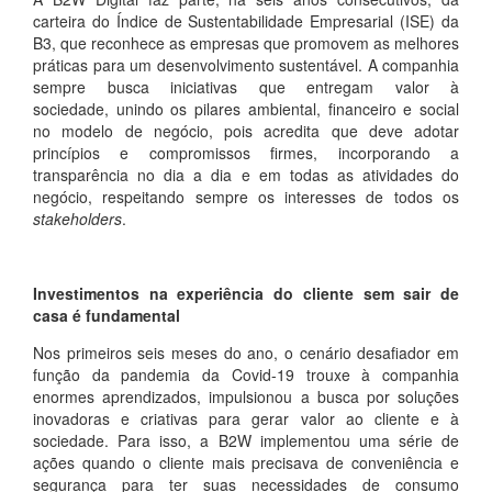
carteira do Índice de Sustentabilidade Empresarial (ISE) da
B3, que reconhece as empresas que promovem as melhores
práticas para um desenvolvimento sustentável. A companhia
sempre busca iniciativas que entregam valor à
sociedade, unindo os pilares ambiental, financeiro e social
no modelo de negócio, pois acredita que deve adotar
princípios e compromissos firmes, incorporando a
transparência no dia a dia e em todas as atividades do
negócio, respeitando sempre os interesses de todos os
stakeholders
.
Investimentos na experiência do cliente sem sair de
casa é fundamental
Nos primeiros seis meses do ano, o cenário desafiador em
função da pandemia da Covid-19 trouxe à companhia
enormes aprendizados, impulsionou a busca por soluções
inovadoras e criativas para gerar valor ao cliente e à
sociedade. Para isso, a B2W implementou uma série de
ações quando o cliente mais precisava de conveniência e
segurança para ter suas necessidades de consumo