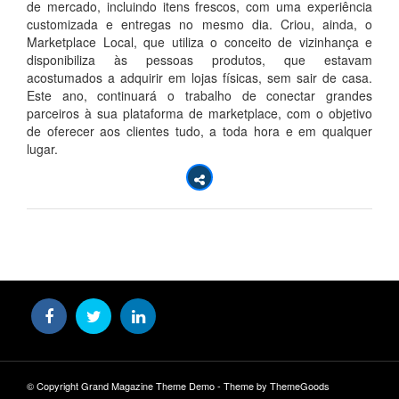
de mercado, incluindo itens frescos, com uma experiência
customizada e entregas no mesmo dia. Criou, ainda, o
Marketplace Local, que utiliza o conceito de vizinhança e
disponibiliza às pessoas produtos, que estavam
acostumados a adquirir em lojas físicas, sem sair de casa.
Este ano, continuará o trabalho de conectar grandes
parceiros à sua plataforma de marketplace, com o objetivo
de oferecer aos clientes tudo, a toda hora e em qualquer
lugar.
© Copyright Grand Magazine Theme Demo - Theme by ThemeGoods