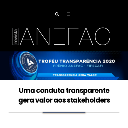
Uma conduta transparente
gera valor aos stakeholders