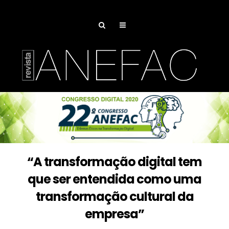
“A transformação digital tem
que ser entendida como uma
transformação cultural da
empresa”