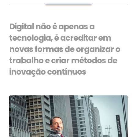
Digital não é apenas a
tecnologia, é acreditar em
novas formas de organizar o
trabalho e criar métodos de
inovação contínuos