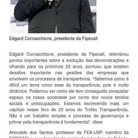
Edgard Cornacchione, presidente da Fipecafi
Edgard Cornacchione, presidente da Fipecafi, relembrou
pontos importantes sobre a evolução das demonstrações e
olhando para os próximos 25 anos, pontuou que existem
desafios importante nas gestões das empresas que
envolvem os processos de transparência. “Sabemos como é
difícil um tema como esse da transparência, pois é muito
dinâmico. Podemos ver como ele tem conseguido conquistar
espaço na nossa sociedade por conta dos novos tecidos
sociais e preocupações. Estamos escrevendo mais um
capítulo nesse livro de 25 anos do Troféu Transparência.
Não é um trabalho simples o processo de governança e
primar pela transparência é fundamental”, disse
Ariovaldo dos Santos, professor da FEA-USP, membro da