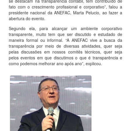
se destacam na transparência contábil, tem contribuído de
fato com o crescimento profissional e corporativo”, falou a
presidente nacional da ANEFAC, Marta Pelucio, ao fazer a
abertura do evento.
Segundo ela, para alcançar um ambiente corporativo
transparente, muito tem que ser discutido e estudado de
maneira formal ou informal. “A ANEFAC vive a busca da
transparência por meio de diversas atividades, quer seja
pelas discussões em nossos comitês técnicos, quer seja
pelos eventos em que discutimos o que é transparência e
como podemos melhorar ano após ano”, explicou.