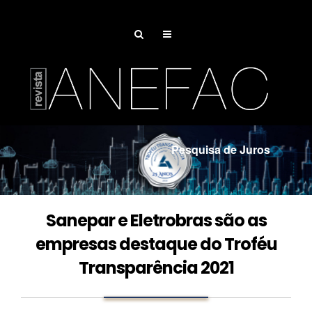
Pesquisa de Juros
Associe-se
Sanepar e Eletrobras são as
empresas destaque do Troféu
Transparência 2021