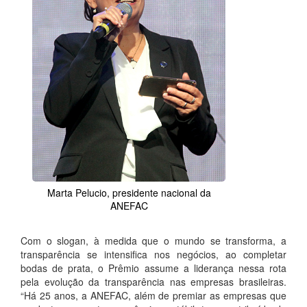
Marta Pelucio, presidente nacional da
ANEFAC
Com o slogan, à medida que o mundo se transforma, a
transparência se intensifica nos negócios, ao completar
bodas de prata, o Prêmio assume a liderança nessa rota
pela evolução da transparência nas empresas brasileiras.
“Há 25 anos, a ANEFAC, além de premiar as empresas que