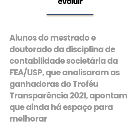
evoluir
Alunos do mestrado e
doutorado da disciplina de
contabilidade societária da
FEA/USP, que analisaram as
ganhadoras do Troféu
Transparência 2021, apontam
que ainda há espaço para
melhorar