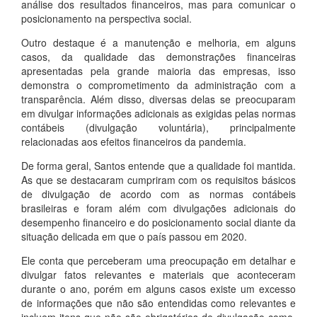
análise dos resultados financeiros, mas para comunicar o
posicionamento na perspectiva social.
Outro destaque é a manutenção e melhoria, em alguns
casos, da qualidade das demonstrações financeiras
apresentadas pela grande maioria das empresas, isso
demonstra o comprometimento da administração com a
transparência. Além disso, diversas delas se preocuparam
em divulgar informações adicionais as exigidas pelas normas
contábeis (divulgação voluntária), principalmente
relacionadas aos efeitos financeiros da pandemia.
De forma geral, Santos entende que a qualidade foi mantida.
As que se destacaram cumpriram com os requisitos básicos
de divulgação de acordo com as normas contábeis
brasileiras e foram além com divulgações adicionais do
desempenho financeiro e do posicionamento social diante da
situação delicada em que o país passou em 2020.
Ele conta que perceberam uma preocupação em detalhar e
divulgar fatos relevantes e materiais que aconteceram
durante o ano, porém em alguns casos existe um excesso
de informações que não são entendidas como relevantes e