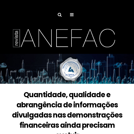
Quantidade, qualidade e
abrangência de informações
divulgadas nas demonstrações
financeiras ainda precisam