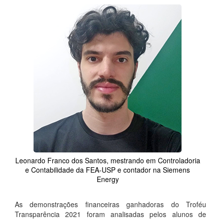
Leonardo Franco dos Santos, mestrando em Controladoria
e Contabilidade da FEA-USP e contador na Siemens
Energy
As demonstrações financeiras ganhadoras do Troféu
Transparência 2021 foram analisadas pelos alunos de