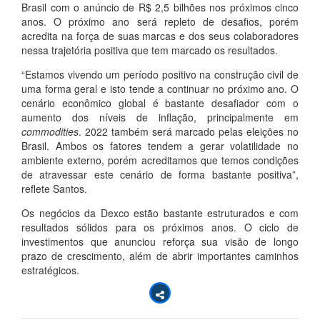
Brasil com o anúncio de R$ 2,5 bilhões nos próximos cinco
anos. O próximo ano será repleto de desafios, porém
acredita na força de suas marcas e dos seus colaboradores
nessa trajetória positiva que tem marcado os resultados.
“Estamos vivendo um período positivo na construção civil de
uma forma geral e isto tende a continuar no próximo ano. O
cenário econômico global é bastante desafiador com o
aumento dos níveis de inflação, principalmente em
commodities
. 2022 também será marcado pelas eleições no
Brasil. Ambos os fatores tendem a gerar volatilidade no
ambiente externo, porém acreditamos que temos condições
de atravessar este cenário de forma bastante positiva”,
reflete Santos.
Os negócios da Dexco estão bastante estruturados e com
resultados sólidos para os próximos anos. O ciclo de
investimentos que anunciou reforça sua visão de longo
prazo de crescimento, além de abrir importantes caminhos
estratégicos.