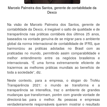
Marcelo Palmeira dos Santos, gerente de contabilidade da
Dexco
Na visão de Marcelo Palmeira dos Santos, gerente de
contabilidade da Dexco, é inegável o salto de qualidade e de
transparência nas práticas contábeis dos últimos 25 anos,
baseados na vontade genuína de se migrar para o ambiente
global da norma internacional de contabilidade de IFRS, que
harmonizou as práticas adotadas no Brasil com as
praticadas no mundo, permitindo assim comparabilidade e
melhor entendimento entre os negócios brasileiros e
internacionais. “É uma forma extremamente eficiente de
trazermos as melhores práticas mundiais ao benefício de
toda a sociedade”, diz.
Neste contexto, para a empresa, o slogan do Troféu
Transparência 2021: o mundo se transforma e a
transparência se intensifica, traz o ambiente de grandes
mudanças que transformam, porém com grande vontade de
direcioná-las para o melhor. As pessoas e empresas
verdadeiramente responsáveis querem mostrar o resultado