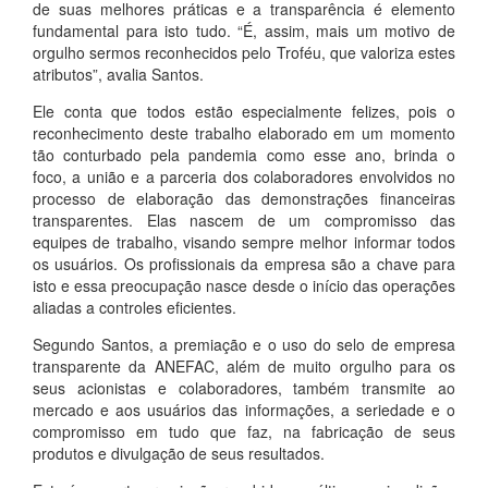
de suas melhores práticas e a transparência é elemento
fundamental para isto tudo. “É, assim, mais um motivo de
orgulho sermos reconhecidos pelo Troféu, que valoriza estes
atributos”, avalia Santos.
Ele conta que todos estão especialmente felizes, pois o
reconhecimento deste trabalho elaborado em um momento
tão conturbado pela pandemia como esse ano, brinda o
foco, a união e a parceria dos colaboradores envolvidos no
processo de elaboração das demonstrações financeiras
transparentes. Elas nascem de um compromisso das
equipes de trabalho, visando sempre melhor informar todos
os usuários. Os profissionais da empresa são a chave para
isto e essa preocupação nasce desde o início das operações
aliadas a controles eficientes.
Segundo Santos, a premiação e o uso do selo de empresa
transparente da ANEFAC, além de muito orgulho para os
seus acionistas e colaboradores, também transmite ao
mercado e aos usuários das informações, a seriedade e o
compromisso em tudo que faz, na fabricação de seus
produtos e divulgação de seus resultados.