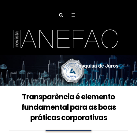
Pesquisa de Juros
Associe-se
Transparência é elemento
fundamental para as boas
práticas corporativas