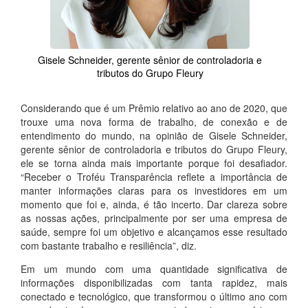
Gisele Schneider, gerente sênior de controladoria e
tributos do Grupo Fleury
Considerando que é um Prêmio relativo ao ano de 2020, que
trouxe uma nova forma de trabalho, de conexão e de
entendimento do mundo, na opinião de Gisele Schneider,
gerente sênior de controladoria e tributos do Grupo Fleury,
ele se torna ainda mais importante porque foi desafiador.
“Receber o Troféu Transparência reflete a importância de
manter informações claras para os investidores em um
momento que foi e, ainda, é tão incerto. Dar clareza sobre
as nossas ações, principalmente por ser uma empresa de
saúde, sempre foi um objetivo e alcançamos esse resultado
com bastante trabalho e resiliência”, diz.
Em um mundo com uma quantidade significativa de
informações disponibilizadas com tanta rapidez, mais
conectado e tecnológico, que transformou o último ano com