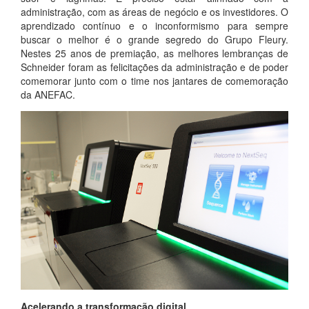
administração, com as áreas de negócio e os investidores. O
aprendizado contínuo e o inconformismo para sempre
buscar o melhor é o grande segredo do Grupo Fleury.
Nestes 25 anos de premiação, as melhores lembranças de
Schneider foram as felicitações da administração e de poder
comemorar junto com o time nos jantares de comemoração
da ANEFAC.
Acelerando a transformação digital