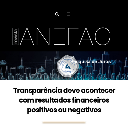
Pesquisa de Juros
Associe-se
Transparência deve acontecer
com resultados financeiros
positivos ou negativos