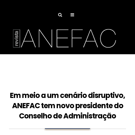
Em meio a um cenário disruptivo,
ANEFAC tem novo presidente do
Conselho de Administração