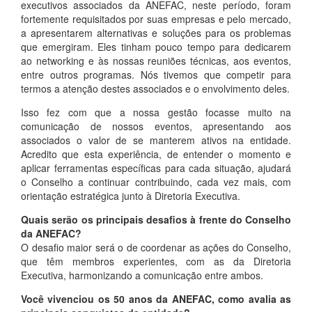
executivos associados da ANEFAC, neste período, foram
fortemente requisitados por suas empresas e pelo mercado,
a apresentarem alternativas e soluções para os problemas
que emergiram. Eles tinham pouco tempo para dedicarem
ao networking e às nossas reuniões técnicas, aos eventos,
entre outros programas. Nós tivemos que competir para
termos a atenção destes associados e o envolvimento deles.
Isso fez com que a nossa gestão focasse muito na
comunicação de nossos eventos, apresentando aos
associados o valor de se manterem ativos na entidade.
Acredito que esta experiência, de entender o momento e
aplicar ferramentas específicas para cada situação, ajudará
o Conselho a continuar contribuindo, cada vez mais, com
orientação estratégica junto à Diretoria Executiva.
Quais serão os principais desafios à frente do Conselho
da ANEFAC?
O desafio maior será o de coordenar as ações do Conselho,
que têm membros experientes, com as da Diretoria
Executiva, harmonizando a comunicação entre ambos.
Você vivenciou os 50 anos da ANEFAC, como avalia as