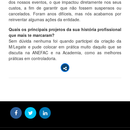
dos nossos eventos, o que impactou diretamente nos seus
custos, a fim de garantir que não fossem suspensos ou
cancelados. Foram anos difíceis, mas nós acabamos por
reinventar algumas ações da entidade.
Quais os principais projetos da sua história profissional
que mais te marcaram?
Sem dúvida nenhuma foi quando participei da criação da
M/Legate e pude colocar em prática muito daquilo que se
discutia na ANEFAC e na Academia, como as melhores
práticas em controladoria.