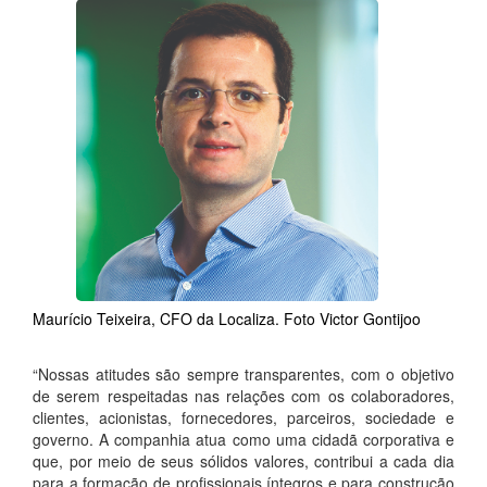
Maurício Teixeira, CFO da Localiza. Foto Victor Gontijoo
“Nossas atitudes são sempre transparentes, com o objetivo
de serem respeitadas nas relações com os colaboradores,
clientes, acionistas, fornecedores, parceiros, sociedade e
governo. A companhia atua como uma cidadã corporativa e
que, por meio de seus sólidos valores, contribui a cada dia
para a formação de profissionais íntegros e para construção