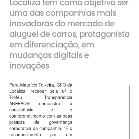
Localiza tem como objetivo ser
uma das companhias mais
inovadoras do mercado de
aluguel de carros, protagonista
em diferenciação, em
mudanças digitais e
inovações
Para Maurício Teixeira, CFO da
Localiza, receber pela 6ª o
Troféu Transparência
ANEFAC® demonstra a
consistência e o
comprometimento com as boas
práticas de governança
corporativa da companhia. “É o
reconhecimento por um