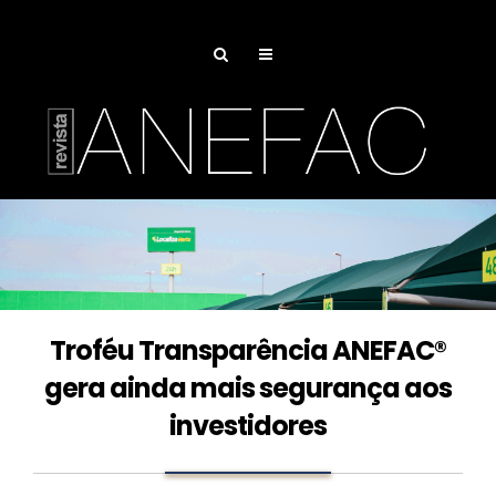
Troféu Transparência ANEFAC®
gera ainda mais segurança aos
investidores