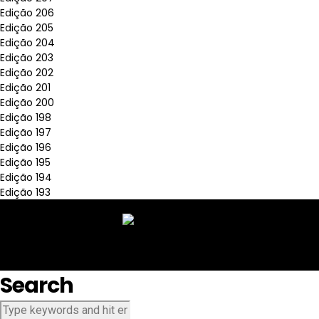
Edição 206
Edição 205
Edição 204
Edição 203
Edição 202
Edição 201
Edição 200
Edição 198
Edição 197
Edição 196
Edição 195
Edição 194
Edição 193
Search