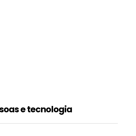
soas e tecnologia