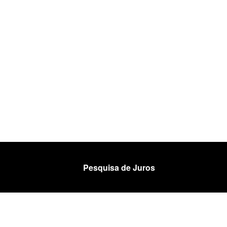
Pesquisa de Juros