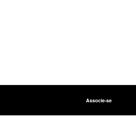
Associe-se