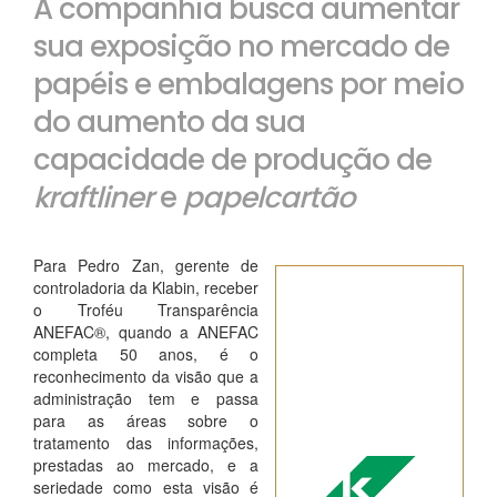
A companhia busca aumentar
sua exposição no mercado de
papéis e embalagens por meio
do aumento da sua
capacidade de produção de
kraftliner
e
papelcartão
Para Pedro Zan, gerente de
controladoria da Klabin, receber
o Troféu Transparência
ANEFAC®, quando a ANEFAC
completa 50 anos, é o
reconhecimento da visão que a
administração tem e passa
para as áreas sobre o
tratamento das informações,
prestadas ao mercado, e a
seriedade como esta visão é