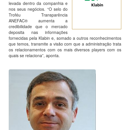
levada dentro da companhia e
nos seus negócios. “O selo do
6º VEZES
Troféu Transparência
GANHADORA
ANEFAC® aumenta a
credibilidade que o mercado
deposita nas informações
fornecidas pela Klabin e, somado a outros reconhecimentos
que temos, transmite a visão com que a administração trata
os relacionamentos com os mais diversos players com os
quais se relaciona”, aponta.