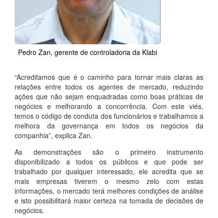
Pedro Zan, gerente de controladoria da Klabi
“Acreditamos que é o caminho para tornar mais claras as
relações entre todos os agentes de mercado, reduzindo
ações que não sejam enquadradas como boas práticas de
negócios e melhorando a concorrência. Com este viés,
temos o código de conduta dos funcionários e trabalhamos a
melhora da governança em todos os negócios da
companhia”, explica Zan.
As demonstrações são o primeiro instrumento
disponibilizado a todos os públicos e que pode ser
trabalhado por qualquer interessado, ele acredita que se
mais empresas tiverem o mesmo zelo com estas
informações, o mercado terá melhores condições de análise
e isto possibilitará maior certeza na tomada de decisões de
negócios.