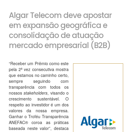
Algar Telecom deve apostar
em expansão geográfica e
consolidação de atuação
mercado empresarial (B2B)
“Receber um Prêmio como este
pela 2ª vez consecutiva mostra
que estamos no caminho certo,
sempre seguindo com
transparência com todos os
nossos
stakeholders
, visando o
crescimento sustentável. O
respeito ao investidor é um dos
valores da nossa empresa.
Ganhar o Troféu Transparência
ANEFAC® coroa as práticas
baseada neste valor”, destaca