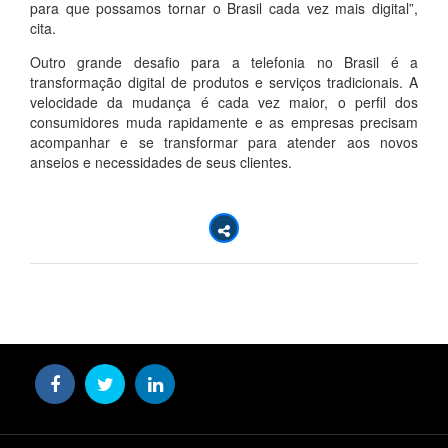
para que possamos tornar o Brasil cada vez mais digital”,
cita.
Outro grande desafio para a telefonia no Brasil é a
transformação digital de produtos e serviços tradicionais. A
velocidade da mudança é cada vez maior, o perfil dos
consumidores muda rapidamente e as empresas precisam
acompanhar e se transformar para atender aos novos
anseios e necessidades de seus clientes.