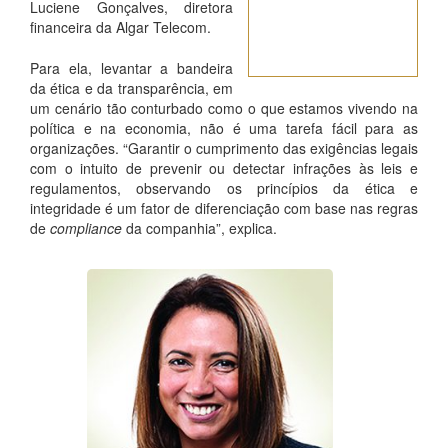
Luciene Gonçalves, diretora
2º VEZES
financeira da Algar Telecom.
GANHADORA
Para ela, levantar a bandeira
da ética e da transparência, em
um cenário tão conturbado como o que estamos vivendo na
política e na economia, não é uma tarefa fácil para as
organizações. “Garantir o cumprimento das exigências legais
com o intuito de prevenir ou detectar infrações às leis e
regulamentos, observando os princípios da ética e
integridade é um fator de diferenciação com base nas regras
de
compliance
da companhia”, explica.