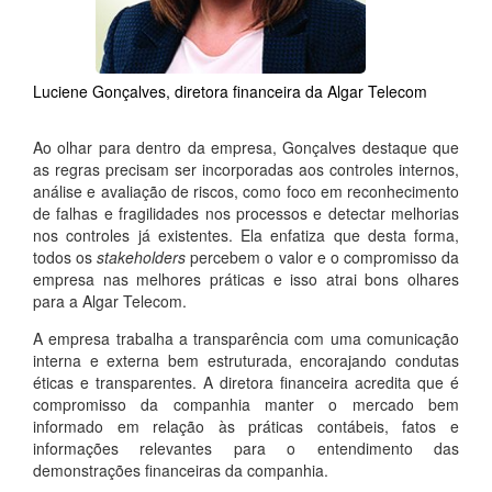
Luciene Gonçalves, diretora financeira da Algar Telecom
Ao olhar para dentro da empresa, Gonçalves destaque que
as regras precisam ser incorporadas aos controles internos,
análise e avaliação de riscos, como foco em reconhecimento
de falhas e fragilidades nos processos e detectar melhorias
nos controles já existentes. Ela enfatiza que desta forma,
todos os
stakeholders
percebem o valor e o compromisso da
empresa nas melhores práticas e isso atrai bons olhares
para a Algar Telecom.
A empresa trabalha a transparência com uma comunicação
interna e externa bem estruturada, encorajando condutas
éticas e transparentes. A diretora financeira acredita que é
compromisso da companhia manter o mercado bem
informado em relação às práticas contábeis, fatos e
informações relevantes para o entendimento das
demonstrações financeiras da companhia.