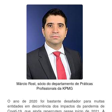
Márcio Rost, sócio do departamento de Práticas
Profissionais da KPMG
O ano de 2020 foi bastante desafiador para muitas
entidades em decorrência dos impactos da pandemia de
Covid-19, que ainda repercutem nesse início de 2021. A