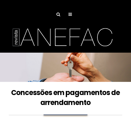
Concessões em pagamentos de
arrendamento