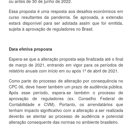
ou antes de 30 de junho de 2022.
Essa proposta é uma resposta aos desafios econômicos em
curso resultantes da pandemia. Se aprovada, a extensão
estará disponível para ser adotada assim que for emitida,
sujeita à aprovação de reguladores no Brasil.
Data efetiva proposta
Espera-se que a alteração proposta seja finalizada até o final
de março de 2021, entrando em vigor para os períodos de
relatório anuais com início em ou após 1º de abril de 2021.
Como parte do processo de alteração por consequência no
CPC 06, deve haver também um prazo de audiência pública.
Após esse período, espera-se também o processo de
aprovação de reguladores (ex. Conselho Federal de
Contabilidade e CVM). Portanto, os arrendatários que
tenham impacto significativo com a alteração a ser realizada
deverão se atentar ao processo de audiência e potencial
alteração consequente das normas no ambiente brasileiro.