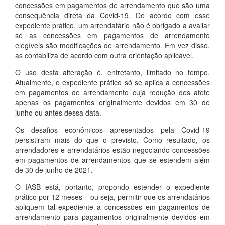
concessões em pagamentos de arrendamento que são uma
consequência direta da Covid-19. De acordo com esse
expediente prático, um arrendatário não é obrigado a avaliar
se as concessões em pagamentos de arrendamento
elegíveis são modificações de arrendamento. Em vez disso,
as contabiliza de acordo com outra orientação aplicável.
O uso desta alteração é, entretanto, limitado no tempo.
Atualmente, o expediente prático só se aplica a concessões
em pagamentos de arrendamento cuja redução dos afete
apenas os pagamentos originalmente devidos em 30 de
junho ou antes dessa data.
Os desafios econômicos apresentados pela Covid-19
persistiram mais do que o previsto. Como resultado, os
arrendadores e arrendatários estão negociando concessões
em pagamentos de arrendamentos que se estendem além
de 30 de junho de 2021.
O IASB está, portanto, propondo estender o expediente
prático por 12 meses – ou seja, permitir que os arrendatários
apliquem tal expediente a concessões em pagamentos de
arrendamento para pagamentos originalmente devidos em