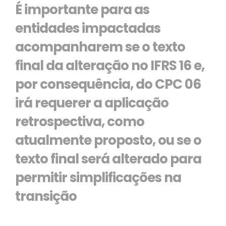
É importante para as
entidades impactadas
acompanharem se o texto
final da alteração no IFRS 16 e,
por consequência, do CPC 06
irá requerer a aplicação
retrospectiva, como
atualmente proposto, ou se o
texto final será alterado para
permitir simplificações na
transição