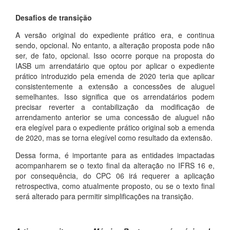
Desafios de transição
A versão original do expediente prático era, e continua
sendo, opcional. No entanto, a alteração proposta pode não
ser, de fato, opcional. Isso ocorre porque na proposta do
IASB um arrendatário que optou por aplicar o expediente
prático introduzido pela emenda de 2020 teria que aplicar
consistentemente a extensão a concessões de aluguel
semelhantes. Isso significa que os arrendatários podem
precisar reverter a contabilização da modificação de
arrendamento anterior se uma concessão de aluguel não
era elegível para o expediente prático original sob a emenda
de 2020, mas se torna elegível como resultado da extensão.
Dessa forma, é importante para as entidades impactadas
acompanharem se o texto final da alteração no IFRS 16 e,
por consequência, do CPC 06 irá requerer a aplicação
retrospectiva, como atualmente proposto, ou se o texto final
será alterado para permitir simplificações na transição.