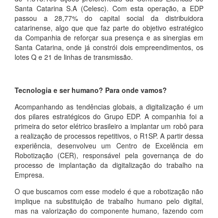
Santa Catarina S.A (Celesc). Com esta operação, a EDP
passou a 28,77% do capital social da distribuidora
catarinense, algo que que faz parte do objetivo estratégico
da Companhia de reforçar sua presença e as sinergias em
Santa Catarina, onde já constrói dois empreendimentos, os
lotes Q e 21 de linhas de transmissão.
Tecnologia e ser humano? Para onde vamos?
Acompanhando as tendências globais, a digitalização é um
dos pilares estratégicos do Grupo EDP. A companhia foi a
primeira do setor elétrico brasileiro a implantar um robô para
a realização de processos repetitivos, o R1SP. A partir dessa
experiência, desenvolveu um Centro de Excelência em
Robotização (CER), responsável pela governança de do
processo de implantação da digitalização do trabalho na
Empresa.
O que buscamos com esse modelo é que a robotização não
implique na substituição de trabalho humano pelo digital,
mas na valorização do componente humano, fazendo com