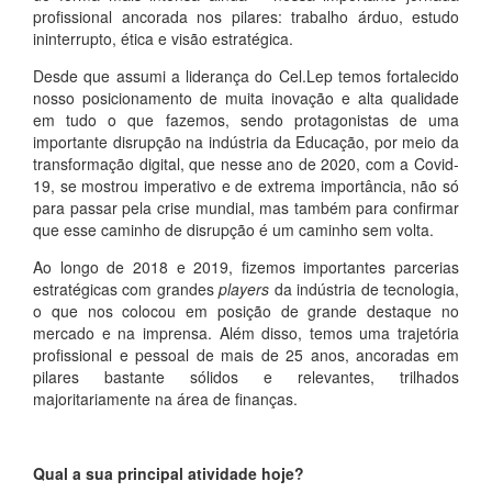
profissional ancorada nos pilares: trabalho árduo, estudo
ininterrupto, ética e visão estratégica.
Desde que assumi a liderança do Cel.Lep temos fortalecido
nosso posicionamento de muita inovação e alta qualidade
em tudo o que fazemos, sendo protagonistas de uma
importante disrupção na indústria da Educação, por meio da
transformação digital, que nesse ano de 2020, com a Covid-
19, se mostrou imperativo e de extrema importância, não só
para passar pela crise mundial, mas também para confirmar
que esse caminho de disrupção é um caminho sem volta.
Ao longo de 2018 e 2019, fizemos importantes parcerias
estratégicas com grandes
players
da indústria de tecnologia,
o que nos colocou em posição de grande destaque no
mercado e na imprensa. Além disso, temos uma trajetória
profissional e pessoal de mais de 25 anos, ancoradas em
pilares bastante sólidos e relevantes, trilhados
majoritariamente na área de finanças.
Qual a sua principal atividade hoje?