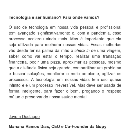
Tecnologia e ser humano? Para onde vamos?
O uso de tecnologia em nossa vida pessoal e profissional
tem avançado significativamente e, com a pandemia, esse
processo acelerou ainda mais. Mas é importante que ela
seja utilizada para melhorar nossas vidas. Essas melhorias
vão desde ter na palma da mão o
check-in
de uma viagem,
saber como vai estar o tempo, realizar uma transação
financeira, pedir uma pizza, aproximar as pessoas, mesmo
que a distância física seja grande, compartilhar um problema
e buscar soluções, monitorar o meio ambiente, agilizar os
processos. A tecnologia em nossas vidas tem uso quase
infinito e é um processo irreversível. Mas deve ser usada de
forma inteligente, para fazer o bem, pregando o respeito
mútuo e preservando nossa saúde mental.
Jovem Destaque
Mariana Ramos Dias, CEO e Co-Founder da Gupy