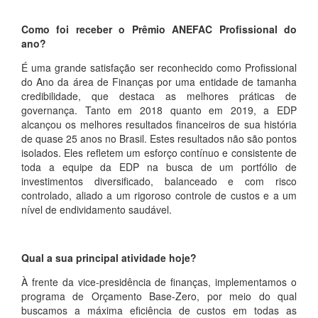
Como foi receber o Prêmio ANEFAC Profissional do
ano?
É uma grande satisfação ser reconhecido como Profissional
do Ano da área de Finanças por uma entidade de tamanha
credibilidade, que destaca as melhores práticas de
governança. Tanto em 2018 quanto em 2019, a EDP
alcançou os melhores resultados financeiros de sua história
de quase 25 anos no Brasil. Estes resultados não são pontos
isolados. Eles refletem um esforço contínuo e consistente de
toda a equipe da EDP na busca de um portfólio de
investimentos diversificado, balanceado e com risco
controlado, aliado a um rigoroso controle de custos e a um
nível de endividamento saudável.
Qual a sua principal atividade hoje?
À frente da vice-presidência de finanças, implementamos o
programa de Orçamento Base-Zero, por meio do qual
buscamos a máxima eficiência de custos em todas as