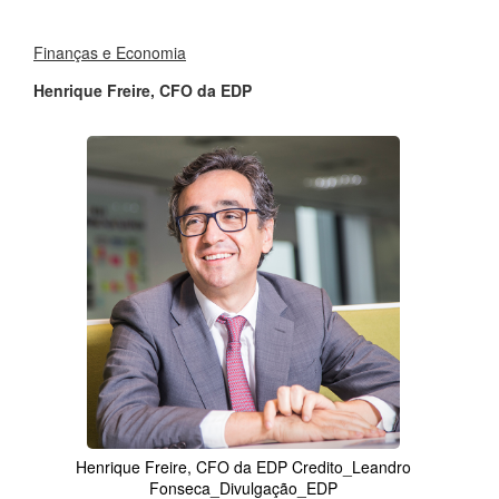
Finanças e Economia
Henrique Freire, CFO da EDP
Henrique Freire, CFO da EDP Credito_Leandro
Fonseca_Divulgação_EDP