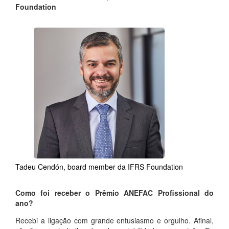
Foundation
Tadeu Cendón, board member da IFRS Foundation
Como foi receber o Prêmio ANEFAC Profissional do
ano?
Recebi a ligação com grande entusiasmo e orgulho. Afinal,