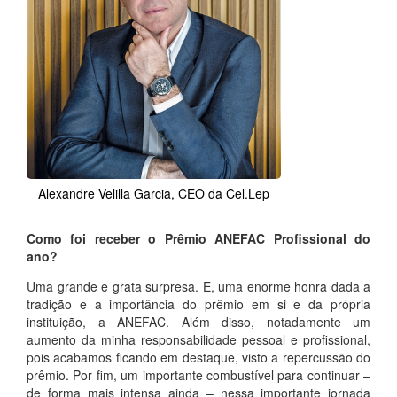
Alexandre Velilla Garcia, CEO da Cel.Lep
Como foi receber o Prêmio ANEFAC Profissional do
ano?
Uma grande e grata surpresa. E, uma enorme honra dada a
tradição e a importância do prêmio em si e da própria
instituição, a ANEFAC. Além disso, notadamente um
aumento da minha responsabilidade pessoal e profissional,
pois acabamos ficando em destaque, visto a repercussão do
prêmio. Por fim, um importante combustível para continuar –
de forma mais intensa ainda – nessa importante jornada