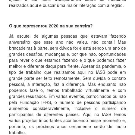
realizados aqui e buscar uma maior interação com a região.
O que representou 2020 na sua carreira?
Já escutei de algumas pessoas que estavam fazendo
aniversário que esse ano não valeu, não conta!! Mas
brincadeiras à parte, sem dúvida foi e está sendo um ano de
grandes desafios, mudanças e, por que não, oportunidades
para rever o que estamos fazendo e o que podemos fazer
melhor e diferente daqui para frente. Apesar da pandemia, o
tipo de trabalho que realizamos aqui no IASB pode em
grande parte ser feito remotamente. Sem dúvida o contato
pessoal, a interação, faz a diferença. Mas enquanto não
podemos fazê-lo, temos trabalhado virtualmente e com
grandes resultados. Em vários eventos, patrocinados ou não
pela Fundação IFRS, o número de pessoas participando
aumentou consideravelmente, inclusive o número de
participantes de diferentes países. Aqui no IASB temos
vários projetos importantes acontecendo nesse momento e,
portanto, os próximos anos certamente serão de muito
trabalho.