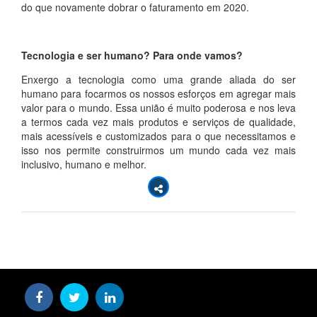
do que novamente dobrar o faturamento em 2020.
Tecnologia e ser humano? Para onde vamos?
Enxergo a tecnologia como uma grande aliada do ser
humano para focarmos os nossos esforços em agregar mais
valor para o mundo. Essa união é muito poderosa e nos leva
a termos cada vez mais produtos e serviços de qualidade,
mais acessíveis e customizados para o que necessitamos e
isso nos permite construirmos um mundo cada vez mais
inclusivo, humano e melhor.