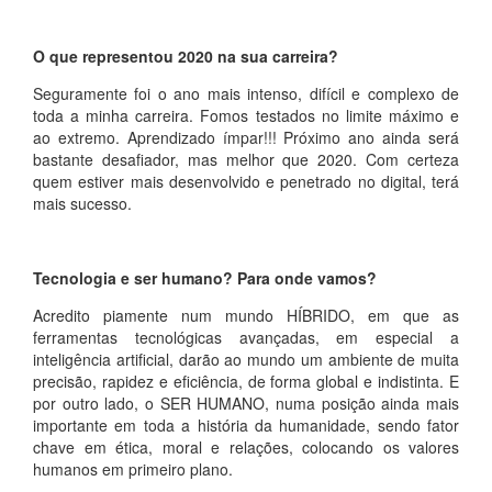
O que representou 2020 na sua carreira?
Seguramente foi o ano mais intenso, difícil e complexo de
toda a minha carreira. Fomos testados no limite máximo e
ao extremo. Aprendizado ímpar!!! Próximo ano ainda será
bastante desafiador, mas melhor que 2020. Com certeza
quem estiver mais desenvolvido e penetrado no digital, terá
mais sucesso.
Tecnologia e ser humano? Para onde vamos?
Acredito piamente num mundo HÍBRIDO, em que as
ferramentas tecnológicas avançadas, em especial a
inteligência artificial, darão ao mundo um ambiente de muita
precisão, rapidez e eficiência, de forma global e indistinta. E
por outro lado, o SER HUMANO, numa posição ainda mais
importante em toda a história da humanidade, sendo fator
chave em ética, moral e relações, colocando os valores
humanos em primeiro plano.