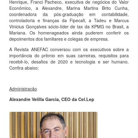
Henrique, Franci Pacheco, executiva de negócios do Valor
Econômico, a Alexandre, Marina Martins Brito Cunha,
coordenadora da pós-graduação em contabilidade,
controladoria e finanças da Fipecafi, a Tadeu e Marcus
Vinicius Gonçalves sócio-líder de tax da KPMG no Brasil, a
Mariana. Os homenageados ainda puderem conferir os
depoimentos dos familiares e colegas de empresa.
A Revista ANEFAC conversou com os executivos sobre a
importância do prêmio em suas carreiras, requisitos para
recebê-lo, desafios de 2020 e tecnologia e ser humano.
Confira abaixo:
Administração
Alexandre Velilla Garcia, CEO da Cel.Lep