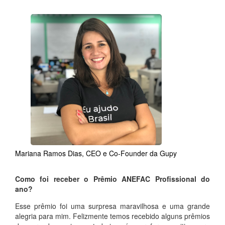
Mariana Ramos Dias, CEO e Co-Founder da Gupy
Como foi receber o Prêmio ANEFAC Profissional do
ano?
Esse prêmio foi uma surpresa maravilhosa e uma grande
alegria para mim. Felizmente temos recebido alguns prêmios