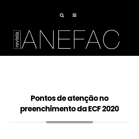
Pontos de atenção no
preenchimento da ECF 2020