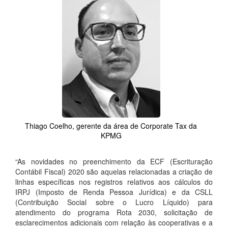
Thiago Coelho, gerente da área de Corporate Tax da
KPMG
“As novidades no preenchimento da ECF (Escrituração
Contábil Fiscal) 2020 são aquelas relacionadas a criação de
linhas específicas nos registros relativos aos cálculos do
IRPJ (Imposto de Renda Pessoa Jurídica) e da CSLL
(Contribuição Social sobre o Lucro Líquido) para
atendimento do programa Rota 2030, solicitação de
esclarecimentos adicionais com relação às cooperativas e a