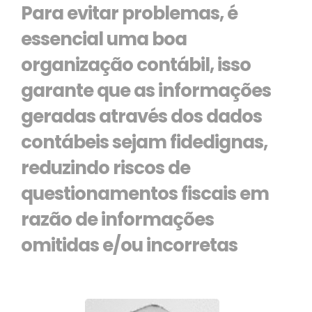
Para evitar problemas, é
essencial uma boa
organização contábil, isso
garante que as informações
geradas através dos dados
contábeis sejam fidedignas,
reduzindo riscos de
questionamentos fiscais em
razão de informações
omitidas e/ou incorretas