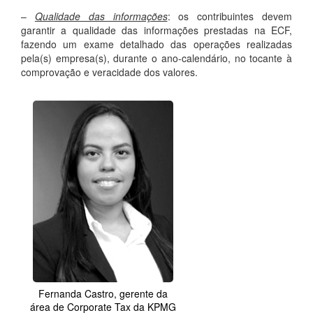
–
Qualidade das informações
: os contribuintes devem
garantir a qualidade das informações prestadas na ECF,
fazendo um exame detalhado das operações realizadas
pela(s) empresa(s), durante o ano-calendário, no tocante à
comprovação e veracidade dos valores.
Fernanda Castro, gerente da
área de Corporate Tax da KPMG