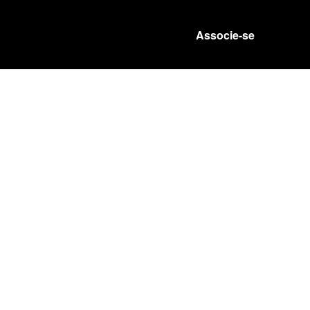
Associe-se