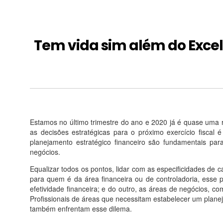
Tem vida sim além do Excel
Estamos no último trimestre do ano e 2020 já é quase uma re
as decisões estratégicas para o próximo exercício fiscal 
planejamento estratégico financeiro são fundamentais pa
negócios.
Equalizar todos os pontos, lidar com as especificidades de 
para quem é da área financeira ou de controladoria, esse
efetividade financeira; e do outro, as áreas de negócios, 
Profissionais de áreas que necessitam estabelecer um planej
também enfrentam esse dilema.