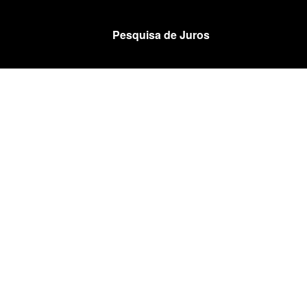
Pesquisa de Juros