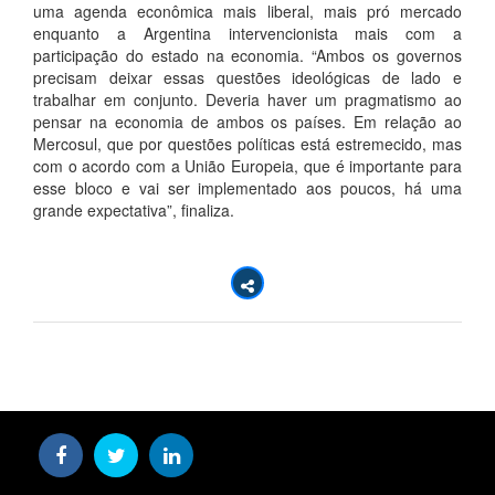
uma agenda econômica mais liberal, mais pró mercado
enquanto a Argentina intervencionista mais com a
participação do estado na economia. “Ambos os governos
precisam deixar essas questões ideológicas de lado e
trabalhar em conjunto. Deveria haver um pragmatismo ao
pensar na economia de ambos os países. Em relação ao
Mercosul, que por questões políticas está estremecido, mas
com o acordo com a União Europeia, que é importante para
esse bloco e vai ser implementado aos poucos, há uma
grande expectativa”, finaliza.