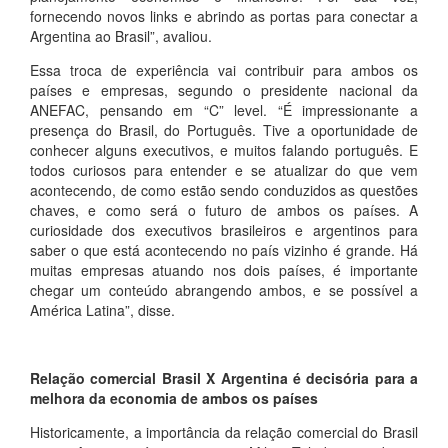
fornecendo novos links e abrindo as portas para conectar a
Argentina ao Brasil”, avaliou.
Essa troca de experiência vai contribuir para ambos os
países e empresas, segundo o presidente nacional da
ANEFAC, pensando em “C” level. “É impressionante a
presença do Brasil, do Português. Tive a oportunidade de
conhecer alguns executivos, e muitos falando português. E
todos curiosos para entender e se atualizar do que vem
acontecendo, de como estão sendo conduzidos as questões
chaves, e como será o futuro de ambos os países. A
curiosidade dos executivos brasileiros e argentinos para
saber o que está acontecendo no país vizinho é grande. Há
muitas empresas atuando nos dois países, é importante
chegar um conteúdo abrangendo ambos, e se possível a
América Latina”, disse.
Relação comercial Brasil X Argentina é decisória para a
melhora da economia de ambos os países
Historicamente, a importância da relação comercial do Brasil