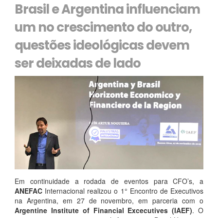
Brasil e Argentina influenciam
um no crescimento do outro,
questões ideológicas devem
ser deixadas de lado
Em continuidade a rodada de eventos para CFO’s, a
ANEFAC
Internacional realizou o 1° Encontro de Executivos
na Argentina, em 27 de novembro, em parceria com o
Argentine Institute of Financial Excecutives (IAEF)
. O