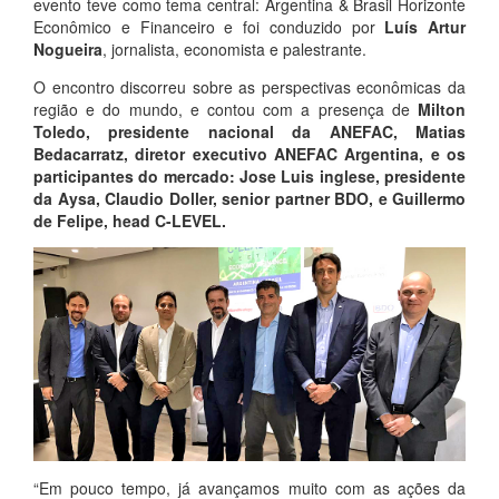
evento teve como tema central: Argentina & Brasil Horizonte
Econômico e Financeiro e foi conduzido por
Luís Artur
Nogueira
, jornalista, economista e palestrante.
O encontro discorreu sobre as perspectivas econômicas da
região e do mundo, e contou com a presença de
Milton
Toledo
, presidente nacional da ANEFAC,
Matias
Bedacarratz
, diretor executivo ANEFAC Argentina, e os
participantes do mercado: Jose Luis inglese, presidente
da Aysa, Claudio Doller, senior partner BDO, e Guillermo
de Felipe, head C-LEVEL.
“Em pouco tempo, já avançamos muito com as ações da