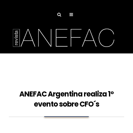
ANEFAC Argentina realiza 1º
evento sobre CFO´s