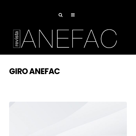
GIRO ANEFAC