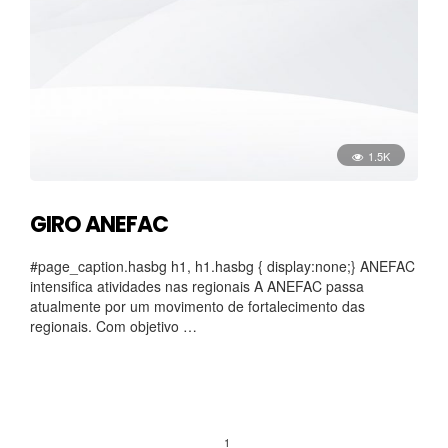
1.5K
GIRO ANEFAC
#page_caption.hasbg h1, h1.hasbg { display:none;} ANEFAC
intensifica atividades nas regionais A ANEFAC passa
atualmente por um movimento de fortalecimento das
regionais. Com objetivo …
1