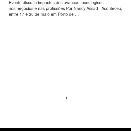
Evento discutiu impactos dos avanços tecnológicos
nos negócios e nas profissões Por Nancy Assad Aconteceu,
entre 17 e 20 de maio em Porto de …
1