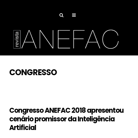
CONGRESSO
Congresso ANEFAC 2018 apresentou
cenário promissor da Inteligência
Artificial