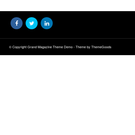
© Copyright Grand Magazine Theme Demo - Theme by ThemeGoods