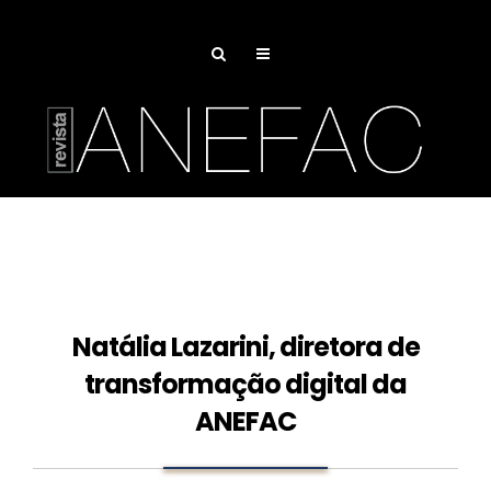
Natália Lazarini, diretora de
transformação digital da
ANEFAC