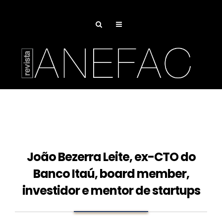
João Bezerra Leite, ex-CTO do
Banco Itaú, board member,
investidor e mentor de startups