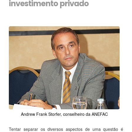
investimento privado
Andrew Frank Storfer, conselheiro da ANEFAC
Tentar separar os diversos aspectos de uma questão é