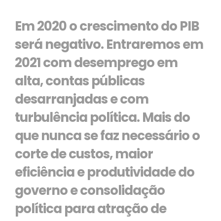
Em 2020 o crescimento do PIB
será negativo. Entraremos em
2021 com desemprego em
alta, contas públicas
desarranjadas e com
turbulência política. Mais do
que nunca se faz necessário o
corte de custos, maior
eficiência e produtividade do
governo e consolidação
política para atração de