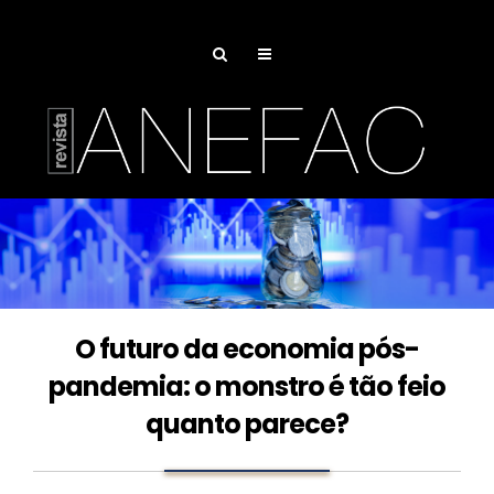
O futuro da economia pós-
pandemia: o monstro é tão feio
quanto parece?