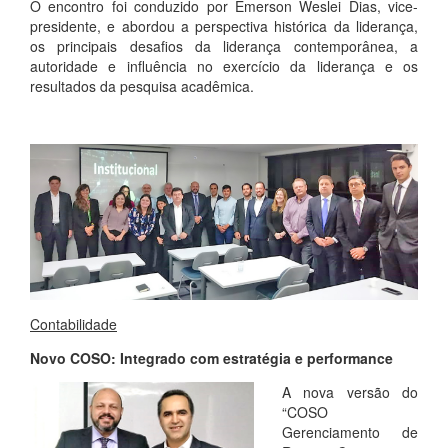
O encontro foi conduzido por Emerson Weslei Dias, vice-
presidente, e abordou a perspectiva histórica da liderança,
os principais desafios da liderança contemporânea, a
autoridade e influência no exercício da liderança e os
resultados da pesquisa acadêmica.
Contabilidade
Novo COSO: Integrado com estratégia e performance
A nova versão do
“COSO
Gerenciamento de