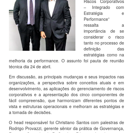
Riscos Corporativos
– Integrado com
Estratégia e
Performance”
ressalta a
importância de se
considerar o risco
tanto no processo de
definição das
estratégias como na
melhoria da performance. O assunto foi pauta de reunião
técnica dia 24 de abril.
Em discussão, as principais mudanças e seus impactos nas
organizações, a perspectiva sobre conceitos atuais e em
desenvolvimento, as aplicações do gerenciamento de riscos
corporativos e a apresentação dos cinco componentes de
fácil compreensão, que harmonizam diferentes pontos de
vista e estruturas operacionais e melhoram as estratégias e
a tomada de decisões.
O head responsável foi Christiano Santos com palestras de
Rodrigo Provazzi, gerente sênior da prática de Governança,