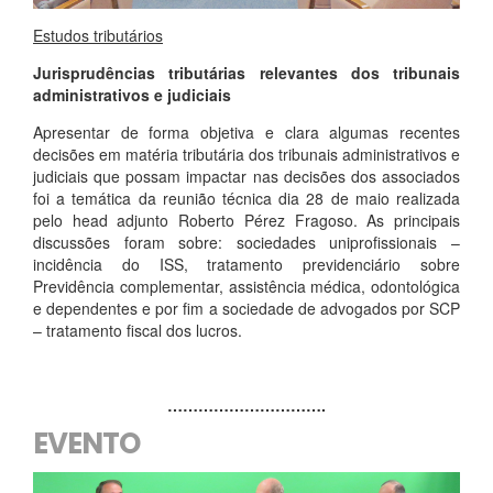
Estudos tributários
Jurisprudências tributárias relevantes dos tribunais
administrativos e judiciais
Apresentar de forma objetiva e clara algumas recentes
decisões em matéria tributária dos tribunais administrativos e
judiciais que possam impactar nas decisões dos associados
foi a temática da reunião técnica dia 28 de maio realizada
pelo head adjunto Roberto Pérez Fragoso. As principais
discussões foram sobre: sociedades uniprofissionais –
incidência do ISS, tratamento previdenciário sobre
Previdência complementar, assistência médica, odontológica
e dependentes e por fim a sociedade de advogados por SCP
– tratamento fiscal dos lucros.
………………………….
EVENTO