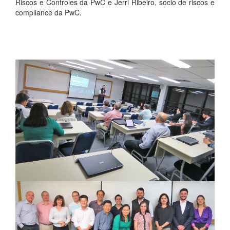
Riscos e Controles da PwC e Jerri Ribeiro, sócio de riscos e
compliance da PwC.