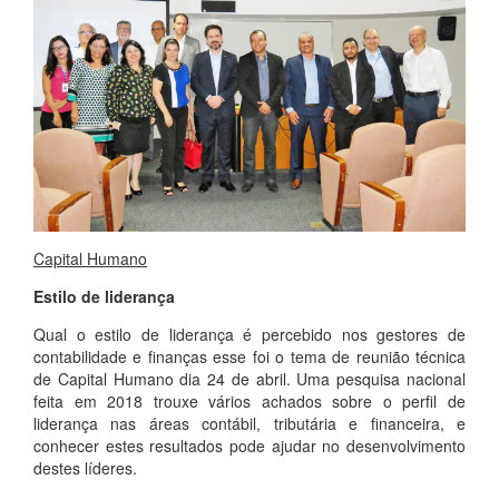
Capital Humano
Estilo de liderança
Qual o estilo de liderança é percebido nos gestores de
contabilidade e finanças esse foi o tema de reunião técnica
de Capital Humano dia 24 de abril. Uma pesquisa nacional
feita em 2018 trouxe vários achados sobre o perfil de
liderança nas áreas contábil, tributária e financeira, e
conhecer estes resultados pode ajudar no desenvolvimento
destes líderes.