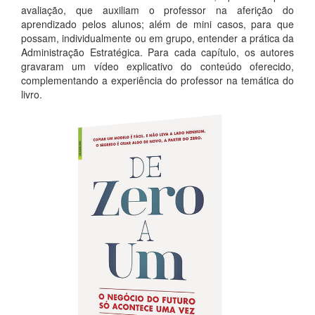
avaliação, que auxiliam o professor na aferição do
aprendizado pelos alunos; além de mini casos, para que
possam, individualmente ou em grupo, entender a prática da
Administração Estratégica. Para cada capítulo, os autores
gravaram um vídeo explicativo do conteúdo oferecido,
complementando a experiência do professor na temática do
livro.