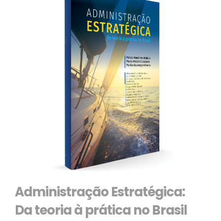
Administração Estratégica:
Da teoria à prática no Brasil