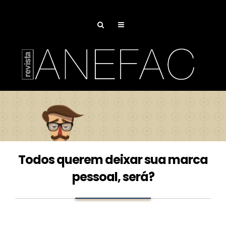
Todos querem deixar sua marca
pessoal, será?