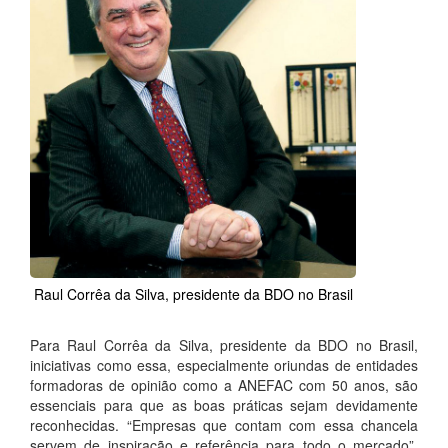
Raul Corrêa da Silva, presidente da BDO no Brasil
Para Raul Corrêa da Silva, presidente da BDO no Brasil,
iniciativas como essa, especialmente oriundas de entidades
formadoras de opinião como a ANEFAC com 50 anos, são
essenciais para que as boas práticas sejam devidamente
reconhecidas. “Empresas que contam com essa chancela
servem de inspiração e referência para todo o mercado”,