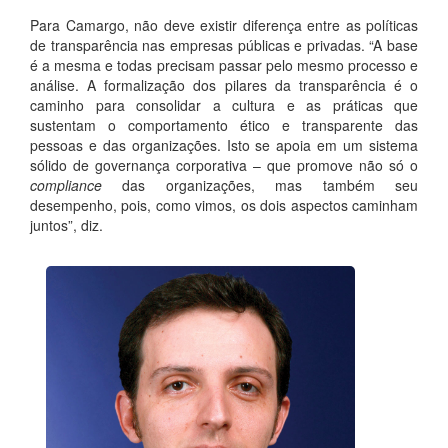
Para Camargo, não deve existir diferença entre as políticas
de transparência nas empresas públicas e privadas. “A base
é a mesma e todas precisam passar pelo mesmo processo e
análise. A formalização dos pilares da transparência é o
caminho para consolidar a cultura e as práticas que
sustentam o comportamento ético e transparente das
pessoas e das organizações. Isto se apoia em um sistema
sólido de governança corporativa – que promove não só o
compliance
das organizações, mas também seu
desempenho, pois, como vimos, os dois aspectos caminham
juntos”, diz.