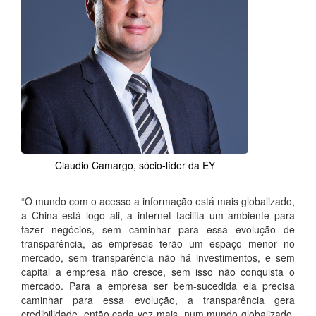
Claudio Camargo, sócio-líder da EY
“O mundo com o acesso a informação está mais globalizado,
a China está logo ali, a internet facilita um ambiente para
fazer negócios, sem caminhar para essa evolução de
transparência, as empresas terão um espaço menor no
mercado, sem transparência não há investimentos, e sem
capital a empresa não cresce, sem isso não conquista o
mercado. Para a empresa ser bem-sucedida ela precisa
caminhar para essa evolução, a transparência gera
credibilidade, então cada vez mais, num mundo globalizado,