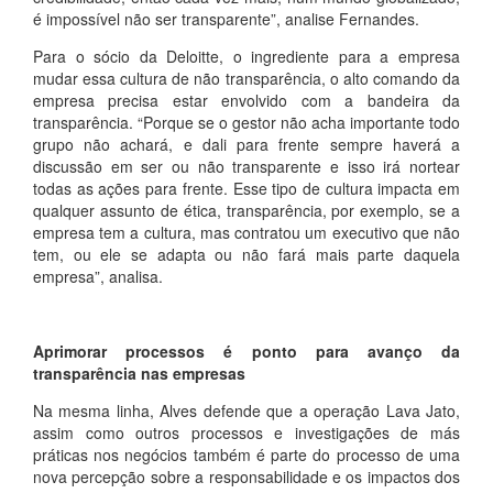
é impossível não ser transparente”, analise Fernandes.
Para o sócio da Deloitte, o ingrediente para a empresa
mudar essa cultura de não transparência, o alto comando da
empresa precisa estar envolvido com a bandeira da
transparência. “Porque se o gestor não acha importante todo
grupo não achará, e dali para frente sempre haverá a
discussão em ser ou não transparente e isso irá nortear
todas as ações para frente. Esse tipo de cultura impacta em
qualquer assunto de ética, transparência, por exemplo, se a
empresa tem a cultura, mas contratou um executivo que não
tem, ou ele se adapta ou não fará mais parte daquela
empresa”, analisa.
Aprimorar processos é ponto para avanço da
transparência nas empresas
Na mesma linha, Alves defende que a operação Lava Jato,
assim como outros processos e investigações de más
práticas nos negócios também é parte do processo de uma
nova percepção sobre a responsabilidade e os impactos dos