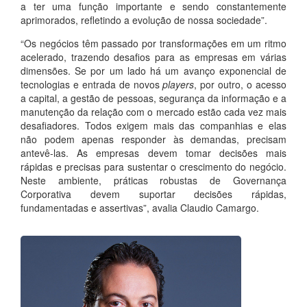
a ter uma função importante e sendo constantemente
aprimorados, refletindo a evolução de nossa sociedade”.
“Os negócios têm passado por transformações em um ritmo
acelerado, trazendo desafios para as empresas em várias
dimensões. Se por um lado há um avanço exponencial de
tecnologias e entrada de novos
players
, por outro, o acesso
a capital, a gestão de pessoas, segurança da informação e a
manutenção da relação com o mercado estão cada vez mais
desafiadores. Todos exigem mais das companhias e elas
não podem apenas responder às demandas, precisam
antevê-las. As empresas devem tomar decisões mais
rápidas e precisas para sustentar o crescimento do negócio.
Neste ambiente, práticas robustas de Governança
Corporativa devem suportar decisões rápidas,
fundamentadas e assertivas”, avalia Claudio Camargo.