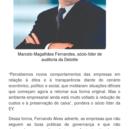
Marcelo Magalhães Fernandes, sócio-líder de
auditoria da Deloitte
“Percebemos novos comportamentos das empresas em
relação à ética e à transparência diante do cenário
econômico, político e social, que moldaram situações difíceis
que começam agora a retomar sua forma original. Mas o
ambiente empresarial ainda está muito voltado à redução de
custos e à preservação de caixa”, pondera o sócio líder da
EY.
Dessa forma, Fernando Alves adverte, as empresas que não
seguem as boas práticas de governança e que não