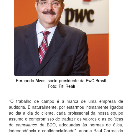
Fernando Alves, sócio-presidente da PwC Brasil.
Foto: Piti Reali
“O trabalho de campo é a marca de uma empresa de
auditoria. E naturalmente, por estarmos intimamente ligados
ao dia a dia do cliente, cada profissional da nossa equipe
assume o compromisso de traduzir os valores e as políticas
de
compliance
da BDO, adequadas às normas de ética,
independência e confidencialidade”, aponta Raul Correa da