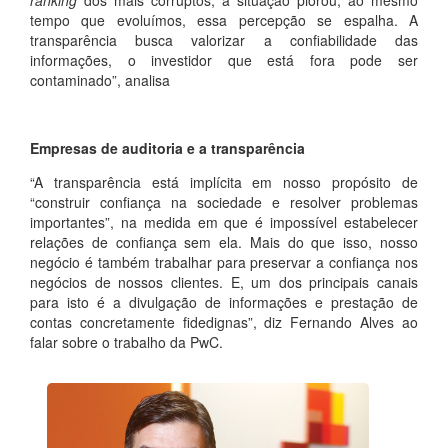
tempo que evoluímos, essa percepção se espalha. A
transparência busca valorizar a confiabilidade das
informações, o investidor que está fora pode ser
contaminado”, analisa
Empresas de auditoria e a transparência
“A transparência está implícita em nosso propósito de
“construir confiança na sociedade e resolver problemas
importantes”, na medida em que é impossível estabelecer
relações de confiança sem ela. Mais do que isso, nosso
negócio é também trabalhar para preservar a confiança nos
negócios de nossos clientes. E, um dos principais canais
para isto é a divulgação de informações e prestação de
contas concretamente fidedignas”, diz Fernando Alves ao
falar sobre o trabalho da PwC.