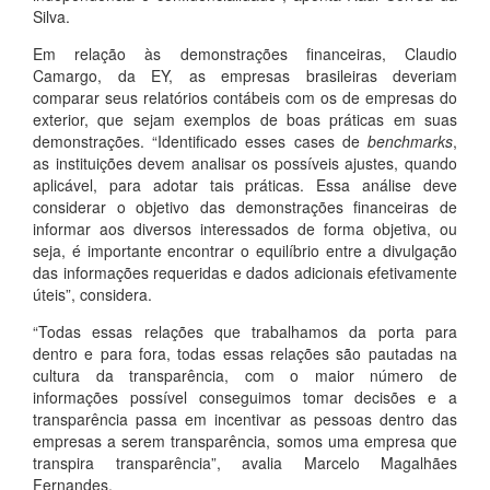
Silva.
Em relação às demonstrações financeiras, Claudio
Camargo, da EY, as empresas brasileiras deveriam
comparar seus relatórios contábeis com os de empresas do
exterior, que sejam exemplos de boas práticas em suas
demonstrações. “Identificado esses cases de
benchmarks
,
as instituições devem analisar os possíveis ajustes, quando
aplicável, para adotar tais práticas. Essa análise deve
considerar o objetivo das demonstrações financeiras de
informar aos diversos interessados de forma objetiva, ou
seja, é importante encontrar o equilíbrio entre a divulgação
das informações requeridas e dados adicionais efetivamente
úteis”, considera.
“Todas essas relações que trabalhamos da porta para
dentro e para fora, todas essas relações são pautadas na
cultura da transparência, com o maior número de
informações possível conseguimos tomar decisões e a
transparência passa em incentivar as pessoas dentro das
empresas a serem transparência, somos uma empresa que
transpira transparência”, avalia Marcelo Magalhães
Fernandes.