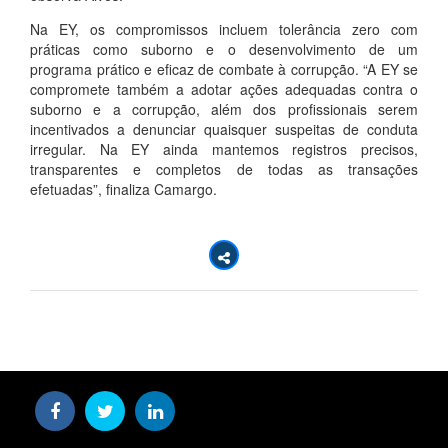
Na EY, os compromissos incluem tolerância zero com
práticas como suborno e o desenvolvimento de um
programa prático e eficaz de combate à corrupção. “A EY se
compromete também a adotar ações adequadas contra o
suborno e a corrupção, além dos profissionais serem
incentivados a denunciar quaisquer suspeitas de conduta
irregular. Na EY ainda mantemos registros precisos,
transparentes e completos de todas as transações
efetuadas”, finaliza Camargo.