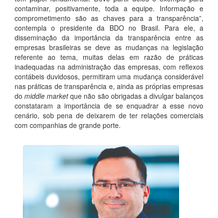
contaminar, positivamente, toda a equipe. Informação e
comprometimento são as chaves para a transparência”,
contempla o presidente da BDO no Brasil. Para ele, a
disseminação da importância da transparência entre as
empresas brasileiras se deve as mudanças na legislação
referente ao tema, muitas delas em razão de práticas
inadequadas na administração das empresas, com reflexos
contábeis duvidosos, permitiram uma mudança considerável
nas práticas de transparência e, ainda as próprias empresas
do
middle market
que não são obrigadas a divulgar balanços
constataram a importância de se enquadrar a esse novo
cenário, sob pena de deixarem de ter relações comerciais
com companhias de grande porte.