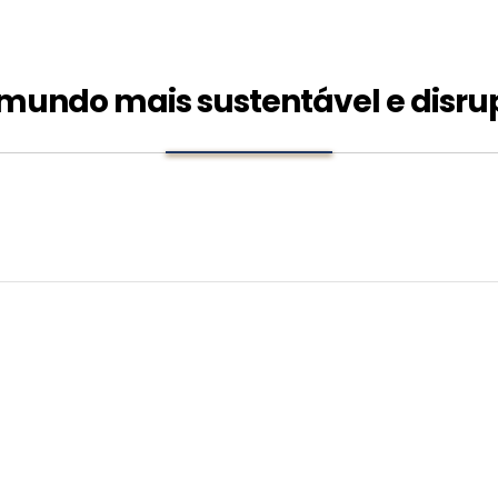
undo mais sustentável e disru