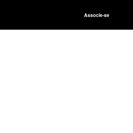
Associe-se