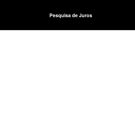
Pesquisa de Juros