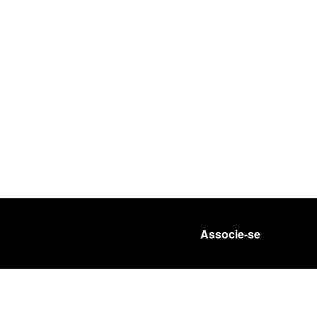
Associe-se