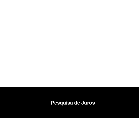
Pesquisa de Juros