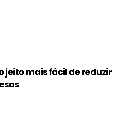
jeito mais fácil de reduzir
resas