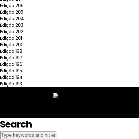
Edição 206
Edição 205
Edição 204
Edição 203
Edição 202
Edição 201
Edição 200
Edição 198
Edição 197
Edição 196
Edição 195
Edição 194
Edição 193
Search