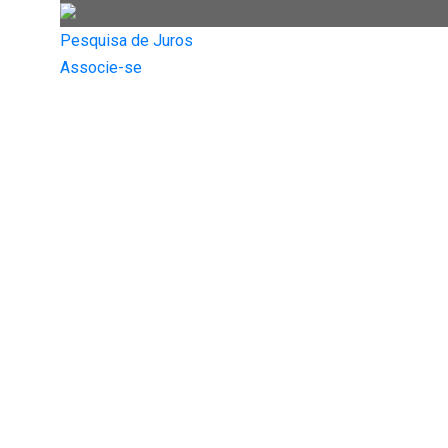
Pesquisa de Juros
Associe-se