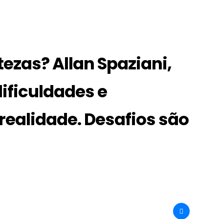
ezas? Allan Spaziani,
ificuldades e
realidade. Desafios são