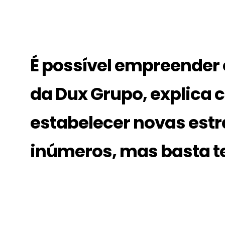
É possível empreender 
da Dux Grupo, explica 
estabelecer novas estr
inúmeros, mas basta te