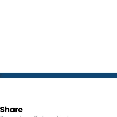
Share