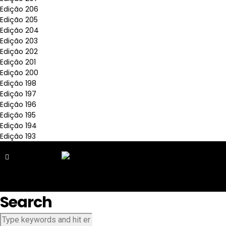
Edição 206
Edição 205
Edição 204
Edição 203
Edição 202
Edição 201
Edição 200
Edição 198
Edição 197
Edição 196
Edição 195
Edição 194
Edição 193
Search