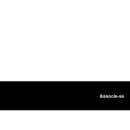
Associe-se