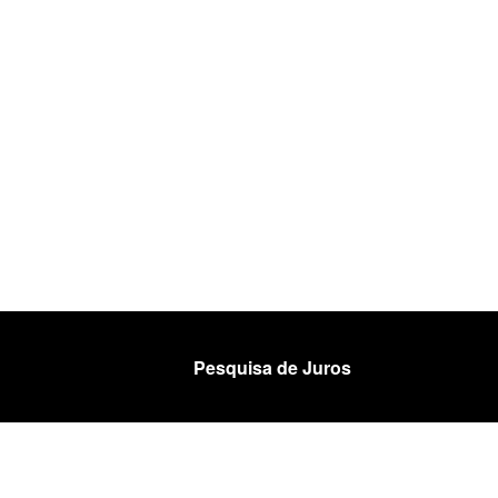
Pesquisa de Juros